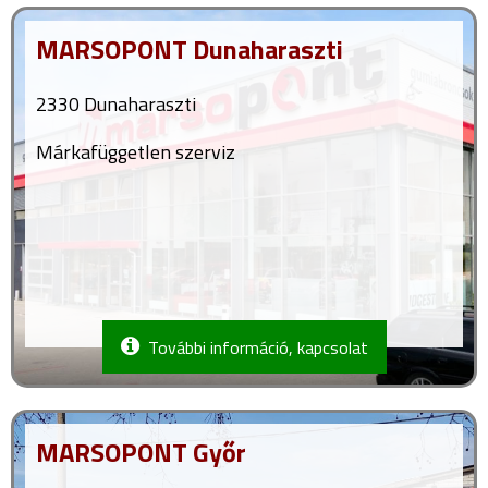
MARSOPONT Dunaharaszti
2330 Dunaharaszti
Márkafüggetlen szerviz
További információ, kapcsolat
MARSOPONT Győr