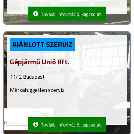
További információ, kapcsolat
AJÁNLOTT SZERVIZ
Gépjármű Unió Kft.
1142 Budapest
Márkafüggetlen szerviz
További információ, kapcsolat