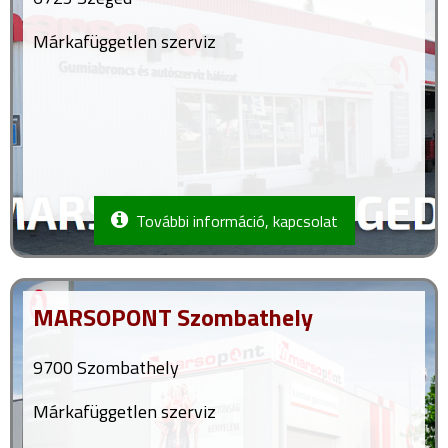
Márkafüggetlen szerviz
További információ, kapcsolat
MARSOPONT Szombathely
9700 Szombathely
Márkafüggetlen szerviz