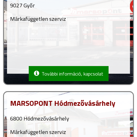
9027 Győr
Márkafüggetlen szerviz
További információ, kapcsolat
MARSOPONT Hódmezővásárhely
6800 Hódmezővásárhely
Márkafüggetlen szerviz