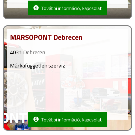
További információ, kapcsolat
MARSOPONT Debrecen
4031 Debrecen
Márkafüggetlen szerviz
További információ, kapcsolat