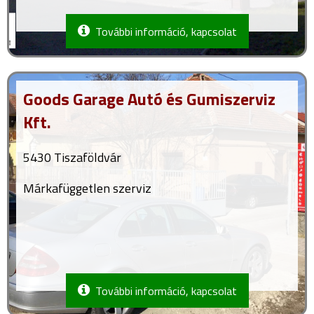
További információ, kapcsolat
Goods Garage Autó és Gumiszerviz
Kft.
5430 Tiszaföldvár
Márkafüggetlen szerviz
További információ, kapcsolat