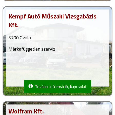
Kempf Autó Műszaki Vizsgabázis
Kft.
5700 Gyula
Márkafüggetlen szerviz
További információ, kapcsolat
Wolfram Kft.