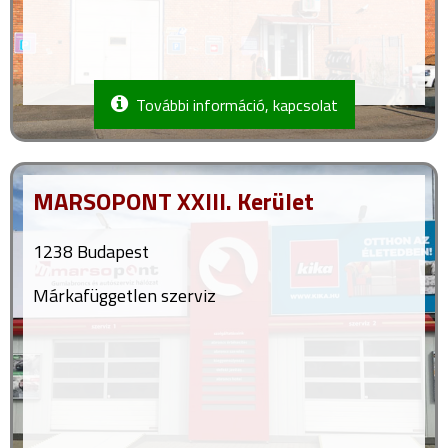
További információ, kapcsolat
MARSOPONT XXIII. Kerület
1238 Budapest
Márkafüggetlen szerviz